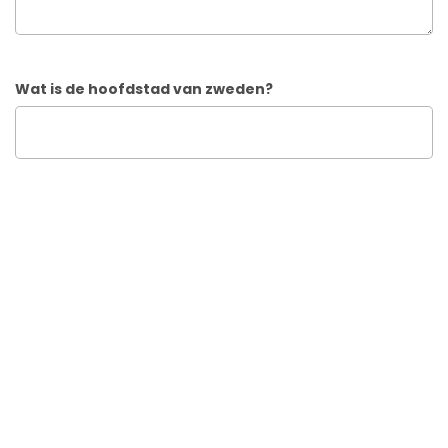
Wat is de hoofdstad van zweden?