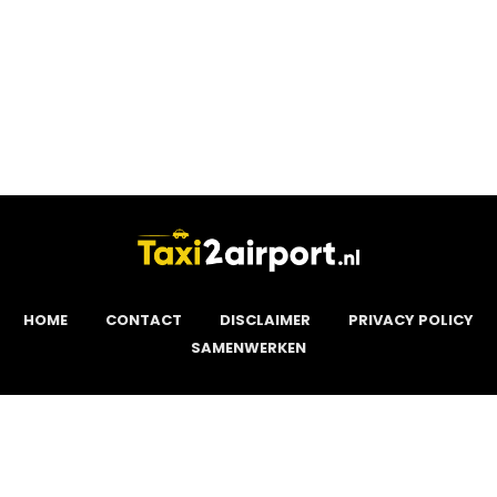
HOME
CONTACT
DISCLAIMER
PRIVACY POLICY
SAMENWERKEN