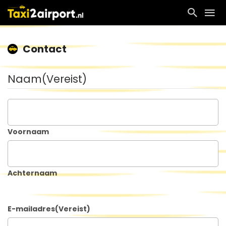
Contact
Naam
(Vereist)
Voornaam
Achternaam
E-mailadres
(Vereist)