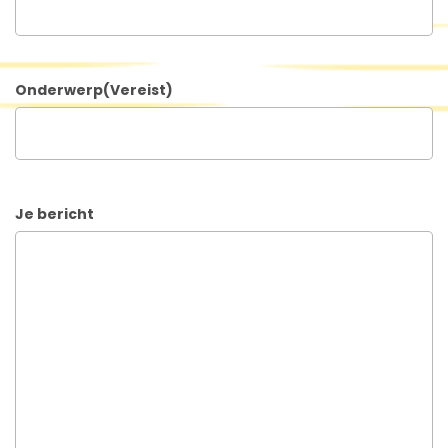
Onderwerp
(Vereist)
Je bericht