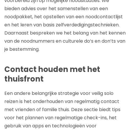
voorbereid zijn op mogelijke noodsituaties. We
bieden advies over het samenstellen van een
noodpakket, het opstellen van een noodcontactlijst
en het leren van basis zelfverdedigingstechnieken.
Daarnaast bespreken we het belang van het kennen
van de noodnummers en culturele do’s en don’ts van
je bestemming.
Contact houden met het
thuisfront
Een andere belangrijke strategie voor veilig solo
reizen is het onderhouden van regelmatig contact
met vrienden of familie thuis. Deze sectie biedt tips
voor het plannen van regelmatige check-ins, het
gebruik van apps en technologieën voor