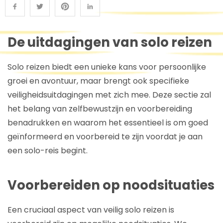
De uitdagingen van solo reizen
Solo reizen biedt een unieke kans voor persoonlijke
groei en avontuur, maar brengt ook specifieke
veiligheidsuitdagingen met zich mee. Deze sectie zal
het belang van zelfbewustzijn en voorbereiding
benadrukken en waarom het essentieel is om goed
geïnformeerd en voorbereid te zijn voordat je aan
een solo-reis begint.
Voorbereiden op noodsituaties
Een cruciaal aspect van veilig solo reizen is