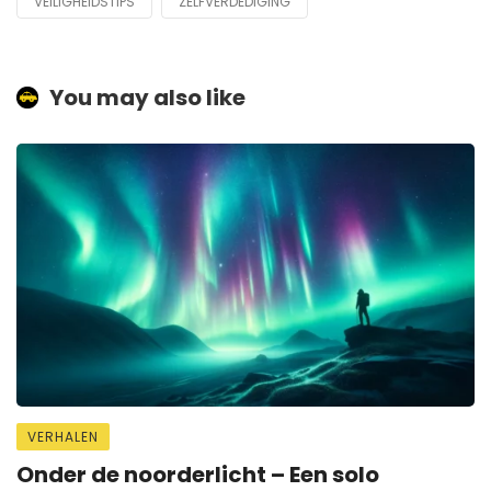
VEILIGHEIDSTIPS
ZELFVERDEDIGING
You may also like
VERHALEN
Onder de noorderlicht – Een solo