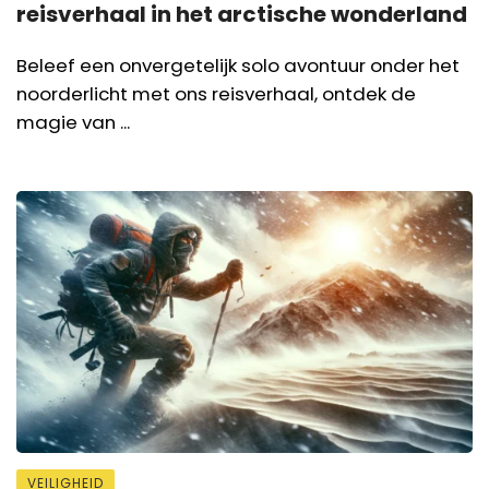
reisverhaal in het arctische wonderland
Beleef een onvergetelijk solo avontuur onder het
noorderlicht met ons reisverhaal, ontdek de
magie van ...
VEILIGHEID