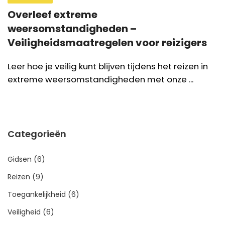
Overleef extreme
weersomstandigheden –
Veiligheidsmaatregelen voor reizigers
Leer hoe je veilig kunt blijven tijdens het reizen in
extreme weersomstandigheden met onze ...
Categorieën
Gidsen
(6)
Reizen
(9)
Toegankelijkheid
(6)
Veiligheid
(6)