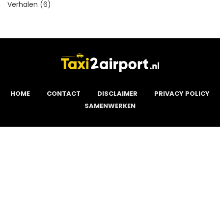
Verhalen
(6)
HOME
CONTACT
DISCLAIMER
PRIVACY POLICY
SAMENWERKEN