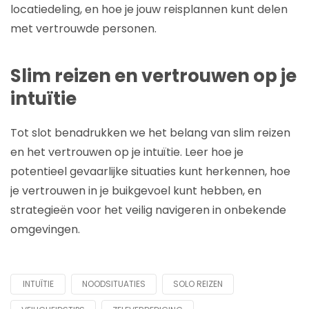
locatiedeling, en hoe je jouw reisplannen kunt delen
met vertrouwde personen.
Slim reizen en vertrouwen op je
intuïtie
Tot slot benadrukken we het belang van slim reizen
en het vertrouwen op je intuïtie. Leer hoe je
potentieel gevaarlijke situaties kunt herkennen, hoe
je vertrouwen in je buikgevoel kunt hebben, en
strategieën voor het veilig navigeren in onbekende
omgevingen.
INTUÏTIE
NOODSITUATIES
SOLO REIZEN
Tagged
with