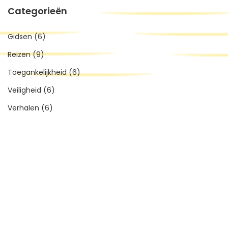
Categorieën
Gidsen
(6)
Reizen
(9)
Toegankelijkheid
(6)
Veiligheid
(6)
Verhalen
(6)