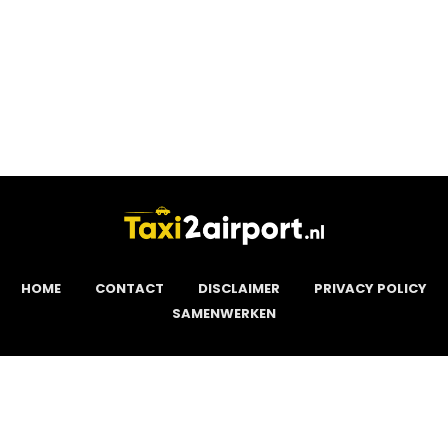
HOME
CONTACT
DISCLAIMER
PRIVACY POLICY
SAMENWERKEN