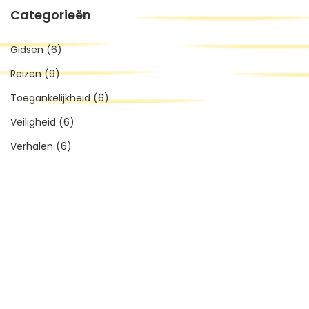
Categorieën
Gidsen
(6)
Reizen
(9)
Toegankelijkheid
(6)
Veiligheid
(6)
Verhalen
(6)