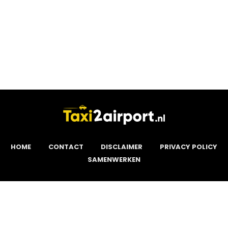
HOME
CONTACT
DISCLAIMER
PRIVACY POLICY
SAMENWERKEN