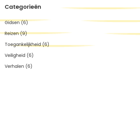
Categorieën
Gidsen
(6)
Reizen
(9)
Toegankelijkheid
(6)
Veiligheid
(6)
Verhalen
(6)