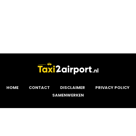
HOME
CONTACT
DISCLAIMER
PRIVACY POLICY
SAMENWERKEN