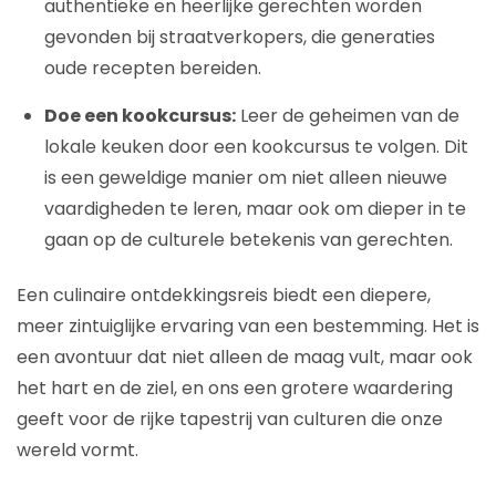
authentieke en heerlijke gerechten worden
gevonden bij straatverkopers, die generaties
oude recepten bereiden.
Doe een kookcursus:
Leer de geheimen van de
lokale keuken door een kookcursus te volgen. Dit
is een geweldige manier om niet alleen nieuwe
vaardigheden te leren, maar ook om dieper in te
gaan op de culturele betekenis van gerechten.
Een culinaire ontdekkingsreis biedt een diepere,
meer zintuiglijke ervaring van een bestemming. Het is
een avontuur dat niet alleen de maag vult, maar ook
het hart en de ziel, en ons een grotere waardering
geeft voor de rijke tapestrij van culturen die onze
wereld vormt.