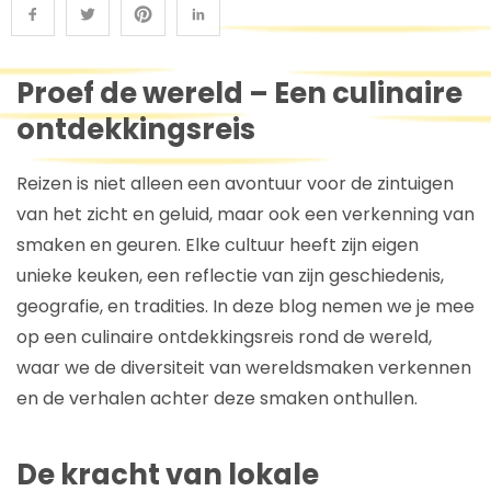
Proef de wereld – Een culinaire
ontdekkingsreis
Reizen is niet alleen een avontuur voor de zintuigen
van het zicht en geluid, maar ook een verkenning van
smaken en geuren. Elke cultuur heeft zijn eigen
unieke keuken, een reflectie van zijn geschiedenis,
geografie, en tradities. In deze blog nemen we je mee
op een culinaire ontdekkingsreis rond de wereld,
waar we de diversiteit van wereldsmaken verkennen
en de verhalen achter deze smaken onthullen.
De kracht van lokale