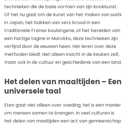
technieken die de basis vormen van zijn kookkunst.
Of het nu gaat om de kunst van het maken van sushi
in Japan, het bakken van vers brood in een
traditionele Franse boulangerie, of het bereiden van
een hartige tagine in Marokko, deze technieken zijn
verfijnd door de eeuwen heen. Het leren over deze
methoden biedt niet alleen inzicht in de keuken zelf,
maar ook in de cultuur en geschiedenis van een land.
Het delen van maaltijden – Een
universele taal
Eten gaat niet alleen over voeding; het is een manier
om mensen samen te brengen. In veel culturen is
het delen van maaltijden een act van gemeenschap