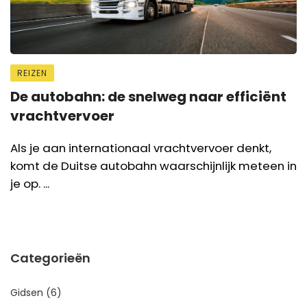
REIZEN
De autobahn: de snelweg naar efficiënt
vrachtvervoer
Als je aan internationaal vrachtvervoer denkt,
komt de Duitse autobahn waarschijnlijk meteen in
je op. ...
Categorieën
Gidsen
(6)