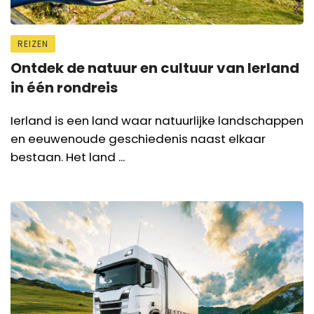
REIZEN
Ontdek de natuur en cultuur van Ierland
in één rondreis
Ierland is een land waar natuurlijke landschappen
en eeuwenoude geschiedenis naast elkaar
bestaan. Het land ...