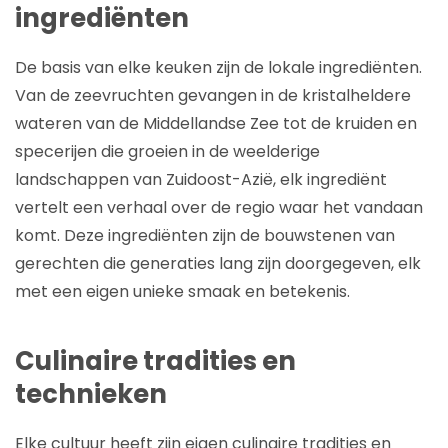
ingrediënten
De basis van elke keuken zijn de lokale ingrediënten.
Van de zeevruchten gevangen in de kristalheldere
wateren van de Middellandse Zee tot de kruiden en
specerijen die groeien in de weelderige
landschappen van Zuidoost-Azië, elk ingrediënt
vertelt een verhaal over de regio waar het vandaan
komt. Deze ingrediënten zijn de bouwstenen van
gerechten die generaties lang zijn doorgegeven, elk
met een eigen unieke smaak en betekenis.
Culinaire tradities en
technieken
Elke cultuur heeft zijn eigen culinaire tradities en