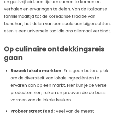
en gastvrijheid, een tijd om samen te komen en
verhalen en ervaringen te delen. Van de Italiaanse
familiemaaltijd tot de Koreaanse traditie van
banchan, het delen van een scala aan bijgerechten,
eten is een universele taal die ons allemaal verbindt.
Op culinaire ontdekkingsreis
gaan
Bezoek lokale markten:
Er is geen betere plek
om de diversiteit van lokale ingrediënten te
ervaren dan op een markt. Hier kun je de verse
producten zien, ruiken en proeven die de basis
vormen van de lokale keuken.
Probeer street food:
Veel van de meest