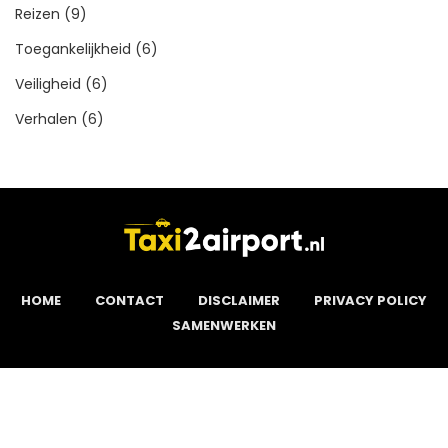
Reizen
(9)
Toegankelijkheid
(6)
Veiligheid
(6)
Verhalen
(6)
HOME
CONTACT
DISCLAIMER
PRIVACY POLICY
SAMENWERKEN